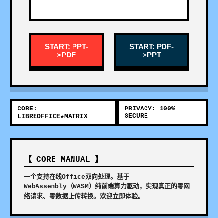
START: PPT-
START: PDF-
>PDF
>PPT
CORE:
PRIVACY: 100%
SECURE
LIBREOFFICE★MATRIX
【 CORE MANUAL 】
一个支持在线Office双向处理。基于
WebAssembly（WASM）纯前端算力驱动，实现真正的零网
络请求、零数据上传转换。欢迎立即体验。